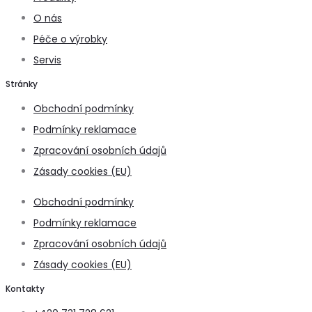
O nás
Péče o výrobky
Servis
Stránky
Obchodní podmínky
Podmínky reklamace
Zpracování osobních údajů
Zásady cookies (EU)
Obchodní podmínky
Podmínky reklamace
Zpracování osobních údajů
Zásady cookies (EU)
Kontakty