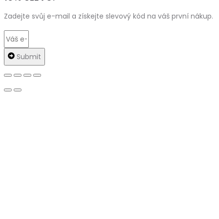
Zadejte svůj e-mail a získejte slevový kód na váš první nákup.
Submit