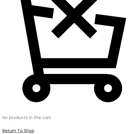
No products in the cart.
Return To Shop