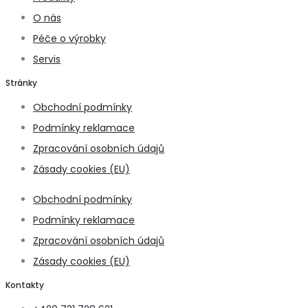
O nás
Péče o výrobky
Servis
Stránky
Obchodní podmínky
Podmínky reklamace
Zpracování osobních údajů
Zásady cookies (EU)
Obchodní podmínky
Podmínky reklamace
Zpracování osobních údajů
Zásady cookies (EU)
Kontakty