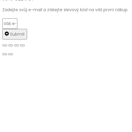
Zadejte svůj e-mail a získejte slevový kód na váš první nákup.
Submit