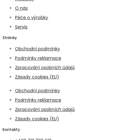
O nás
Péče o výrobky
Servis
Stránky
Obchodní podmínky
Podmínky reklamace
Zpracování osobních údajů
Zásady cookies (EU)
Obchodní podmínky
Podmínky reklamace
Zpracování osobních údajů
Zásady cookies (EU)
Kontakty