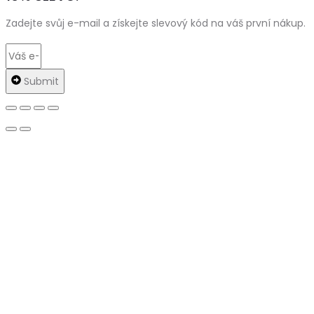
Zadejte svůj e-mail a získejte slevový kód na váš první nákup.
Submit