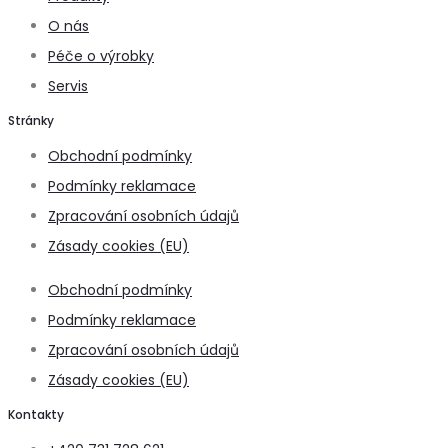
O nás
Péče o výrobky
Servis
Stránky
Obchodní podmínky
Podmínky reklamace
Zpracování osobních údajů
Zásady cookies (EU)
Obchodní podmínky
Podmínky reklamace
Zpracování osobních údajů
Zásady cookies (EU)
Kontakty