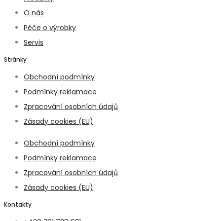
O nás
Péče o výrobky
Servis
Stránky
Obchodní podmínky
Podmínky reklamace
Zpracování osobních údajů
Zásady cookies (EU)
Obchodní podmínky
Podmínky reklamace
Zpracování osobních údajů
Zásady cookies (EU)
Kontakty