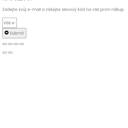
Zadejte svůj e-mail a získejte slevový kód na váš první nákup.
Submit