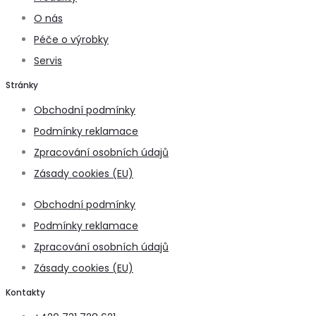
O nás
Péče o výrobky
Servis
Stránky
Obchodní podmínky
Podmínky reklamace
Zpracování osobních údajů
Zásady cookies (EU)
Obchodní podmínky
Podmínky reklamace
Zpracování osobních údajů
Zásady cookies (EU)
Kontakty