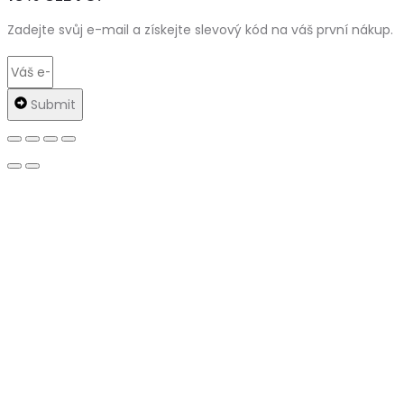
Zadejte svůj e-mail a získejte slevový kód na váš první nákup.
Submit