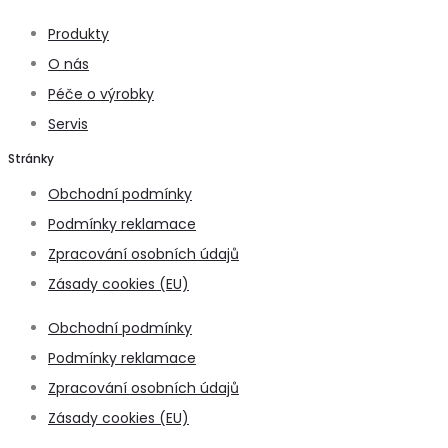
Produkty
O nás
Péče o výrobky
Servis
Stránky
Obchodní podmínky
Podmínky reklamace
Zpracování osobních údajů
Zásady cookies (EU)
Obchodní podmínky
Podmínky reklamace
Zpracování osobních údajů
Zásady cookies (EU)