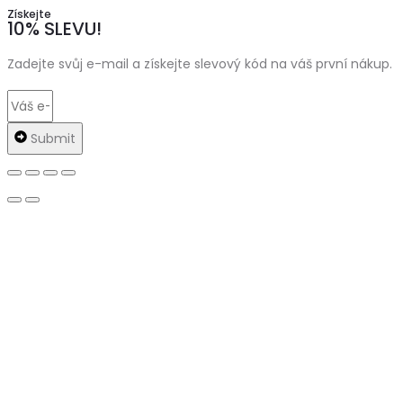
Získejte
10% SLEVU!
Zadejte svůj e-mail a získejte slevový kód na váš první nákup.
Submit