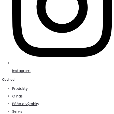
Instagram
Obchod
Produkty
O nás
Péče o výrobky
Servis