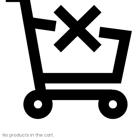
No products in the cart.