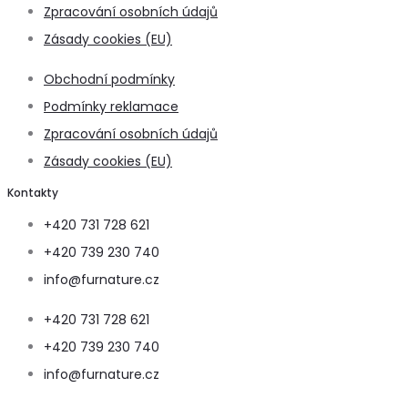
Zpracování osobních údajů
Zásady cookies (EU)
Obchodní podmínky
Podmínky reklamace
Zpracování osobních údajů
Zásady cookies (EU)
Kontakty
+420 731 728 621
+420 739 230 740
info@furnature.cz
+420 731 728 621
+420 739 230 740
info@furnature.cz