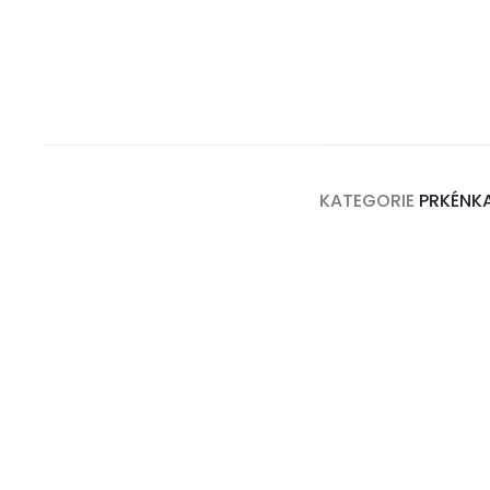
KATEGORIE
PRKÉNK