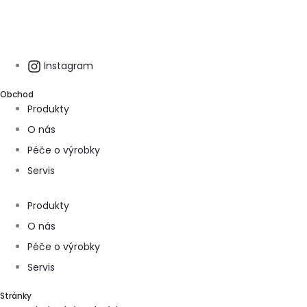
Instagram
Obchod
Produkty
O nás
Péče o výrobky
Servis
Produkty
O nás
Péče o výrobky
Servis
Stránky