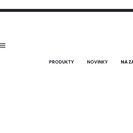
PRODUKTY
NOVINKY
NA Z