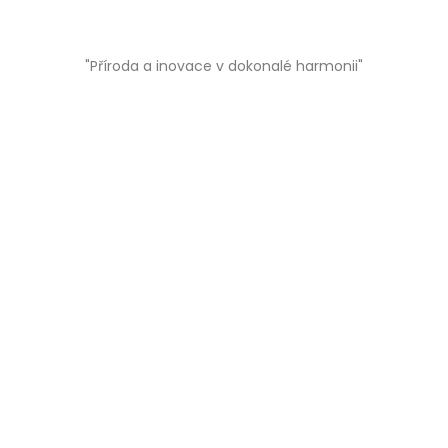
"Příroda a inovace v dokonalé harmonii"