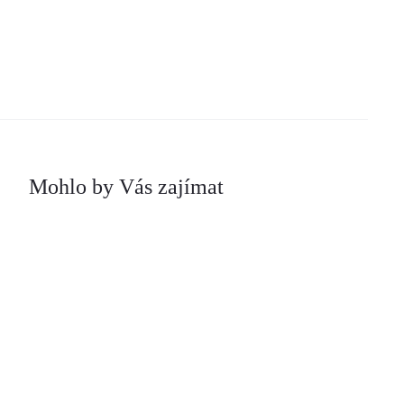
Mohlo by Vás zajímat