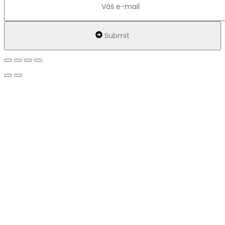
Submit