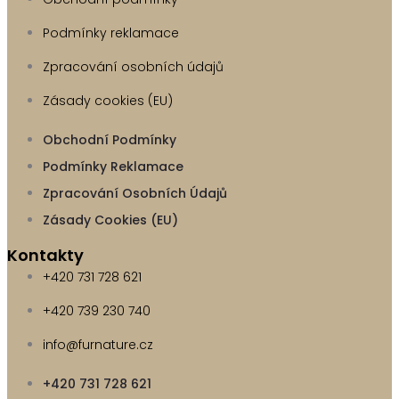
Podmínky reklamace
Zpracování osobních údajů
Zásady cookies (EU)
Obchodní Podmínky
Podmínky Reklamace
Zpracování Osobních Údajů
Zásady Cookies (EU)
Kontakty
+420 731 728 621
+420 739 230 740
info@furnature.cz
+420 731 728 621