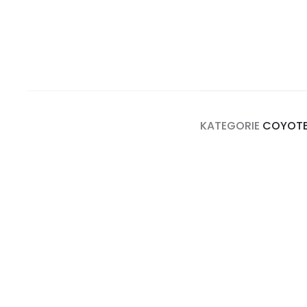
KATEGORIE
COYOT