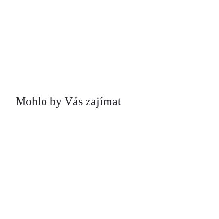
Mohlo by Vás zajímat