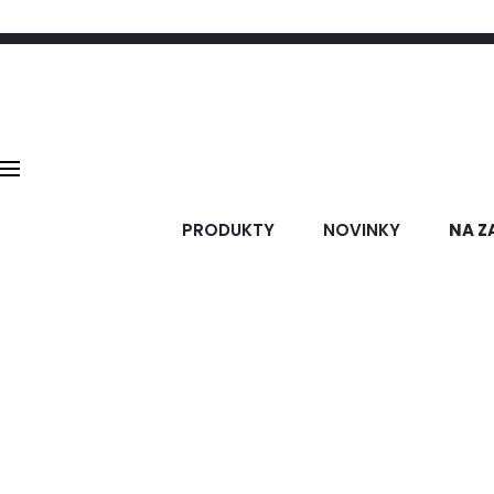
PRODUKTY
NOVINKY
NA Z