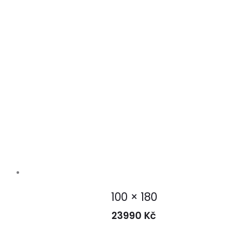
100 × 180
23990
Kč